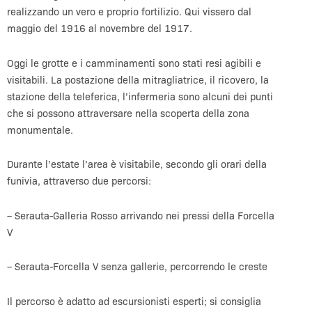
realizzando un vero e proprio fortilizio. Qui vissero dal
maggio del 1916 al novembre del 1917.
Oggi le grotte e i camminamenti sono stati resi agibili e
visitabili. La postazione della mitragliatrice, il ricovero, la
stazione della teleferica, l’infermeria sono alcuni dei punti
che si possono attraversare nella scoperta della zona
monumentale.
Durante l’estate l’area è visitabile, secondo gli orari della
funivia, attraverso due percorsi:
– Serauta-Galleria Rosso arrivando nei pressi della Forcella
V
– Serauta-Forcella V senza gallerie, percorrendo le creste
Il percorso è adatto ad escursionisti esperti; si consiglia