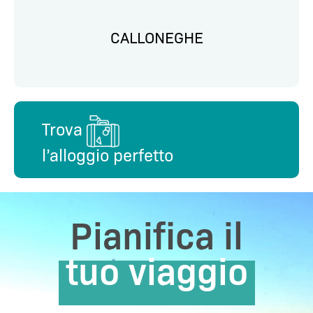
CALLONEGHE
Trova
l’alloggio perfetto
Pianifica il
tuo viaggio