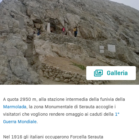
Galleria
A quota 2950 m, alla stazione intermedia della funivia della
Marmolada
, la zona Monumentale di Serauta accoglie i
visitatori che vogliono rendere omaggio ai caduti della
1°
Guerra Mondiale
.
Nel 1916 gli italiani occuparono Forcella Serauta