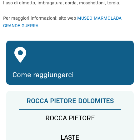
l’uso di elmetto, imbragatura, corda, moschettoni, torcia.
Per maggiori informazioni: sito web
MUSEO MARMOLADA
GRANDE GUERRA
Come raggiungerci
ROCCA PIETORE DOLOMITES
ROCCA PIETORE
LASTE