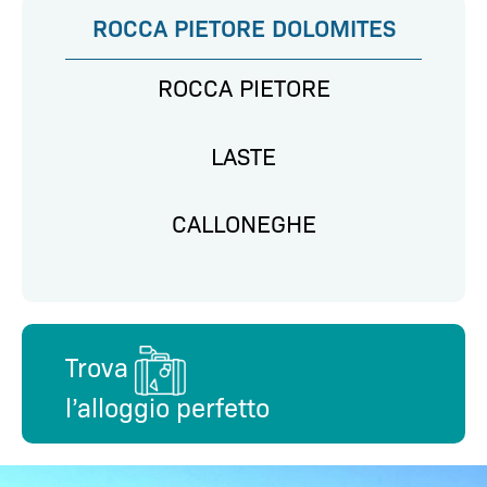
ROCCA PIETORE DOLOMITES
ROCCA PIETORE
LASTE
CALLONEGHE
Trova
l’alloggio perfetto