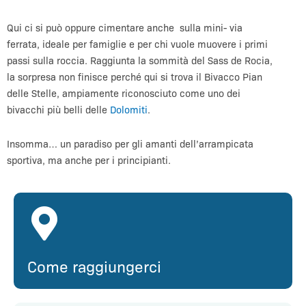
Qui ci si può oppure cimentare anche sulla mini- via
ferrata, ideale per famiglie e per chi vuole muovere i primi
passi sulla roccia. Raggiunta la sommità del Sass de Rocia,
la sorpresa non finisce perché qui si trova il Bivacco Pian
delle Stelle, ampiamente riconosciuto come uno dei
bivacchi più belli delle
Dolomiti
.
Insomma… un paradiso per gli amanti dell’arrampicata
sportiva, ma anche per i principianti.
Come raggiungerci