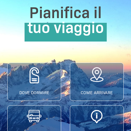
Pianifica il
tuo viaggio
DOVE DORMIRE
COME ARRIVARE