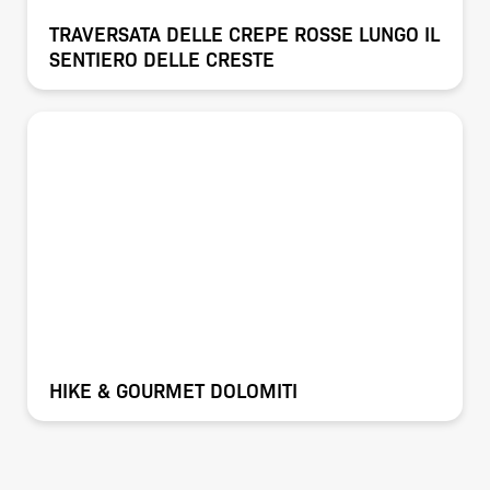
TRAVERSATA DELLE CREPE ROSSE LUNGO IL
SENTIERO DELLE CRESTE
HIKE & GOURMET DOLOMITI