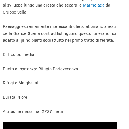
si sviluppa lungo una cresta che separa la
Marmolada
dal
Gruppo Sella.
Paesaggi estremamente interessanti che si abbinano a resti
della Grande Guerra contraddistinguono questo itinerario non
adatto ai principianti soprattutto nel primo tratto di ferrata.
Difficoltà: media
Punto di partenza: Rifugio Portavescovo
Rifugi o Malghe: sì
Durata: 4 ore
Altitudine massima: 2727 metri