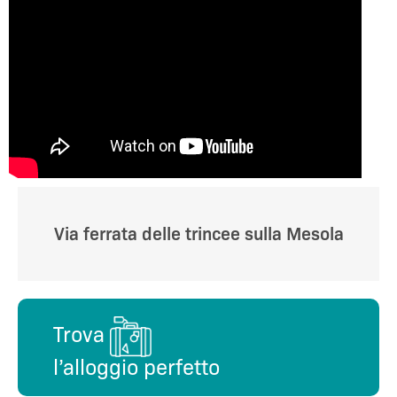
Via ferrata delle trincee sulla Mesola
Trova
l’alloggio perfetto