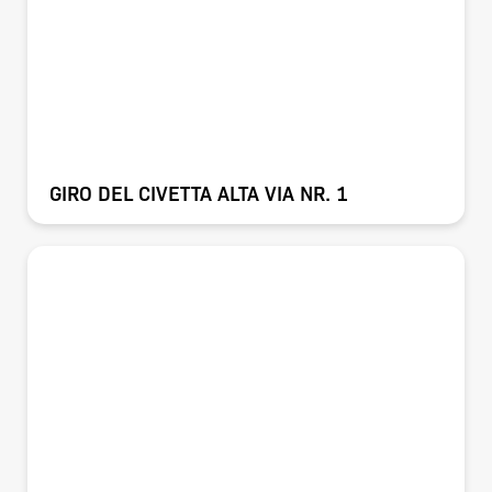
GIRO DEL CIVETTA ALTA VIA NR. 1