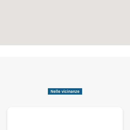
Nelle vicinanze