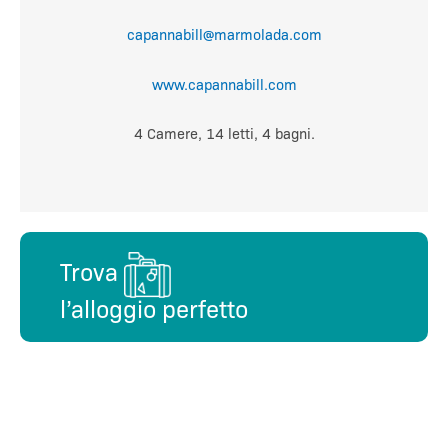
capannabill@marmolada.com
www.capannabill.com
4 Camere, 14 letti, 4 bagni.
Trova
l’alloggio perfetto