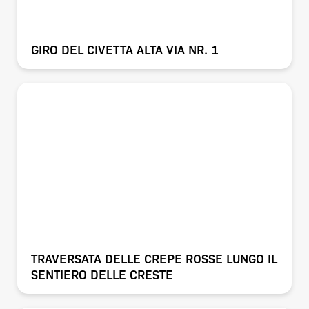
GIRO DEL CIVETTA ALTA VIA NR. 1
TRAVERSATA DELLE CREPE ROSSE LUNGO IL
SENTIERO DELLE CRESTE