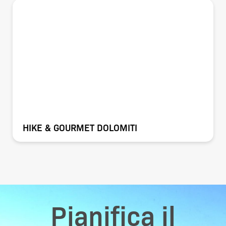
HIKE & GOURMET DOLOMITI
Pianifica il