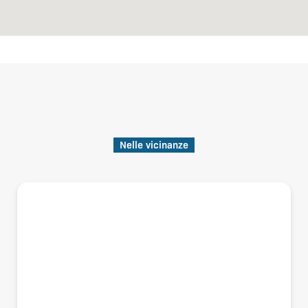
Nelle vicinanze