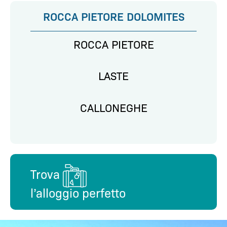
ROCCA PIETORE DOLOMITES
ROCCA PIETORE
LASTE
CALLONEGHE
Trova
l’alloggio perfetto