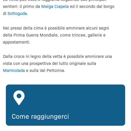
sentieri: il primo da
Malga Ciapela
ed il secondo dal borgo
di
Sottoguda
.
Nei pressi della cima è possibile ammirare alcuni segni
della Prima Guerra Mondiale, come trincee, gallerie e
appostamenti.
Dalla croce in legno della vetta è possibile ammirare una
vista con una prospettiva del tutto originale sulla
Marmolada
e sulla Val Pettorina.
Come raggiungerci