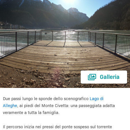
Galleria
Due passi lungo le sponde dello scenografico
Lago di
Alleghe
, ai piedi del Monte Civetta: una passeggiata adatta
veramente a tutta la famiglia.
Il percorso inizia nei pressi del ponte sospeso sul torrente