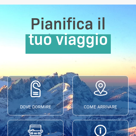
Pianifica il
tuo viaggio
DOVE DORMIRE
COME ARRIVARE