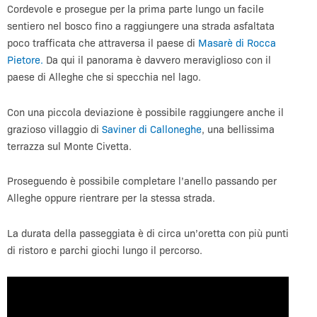
Cordevole e prosegue per la prima parte lungo un facile
sentiero nel bosco fino a raggiungere una strada asfaltata
poco trafficata che attraversa il paese di
Masarè di Rocca
Pietore.
Da qui il panorama è davvero meraviglioso con il
paese di Alleghe che si specchia nel lago.
Con una piccola deviazione è possibile raggiungere anche il
grazioso villaggio di
Saviner di Calloneghe
, una bellissima
terrazza sul Monte Civetta.
Proseguendo è possibile completare l’anello passando per
Alleghe oppure rientrare per la stessa strada.
La durata della passeggiata è di circa un’oretta con più punti
di ristoro e parchi giochi lungo il percorso.