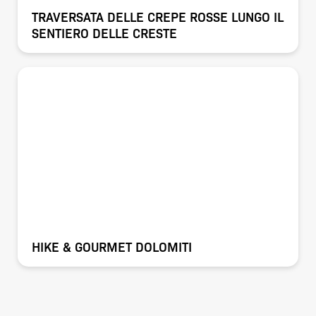
TRAVERSATA DELLE CREPE ROSSE LUNGO IL
SENTIERO DELLE CRESTE
HIKE & GOURMET DOLOMITI