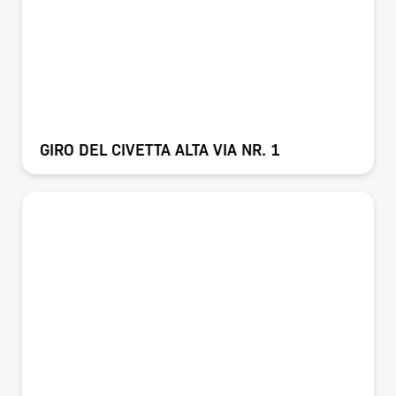
GIRO DEL CIVETTA ALTA VIA NR. 1