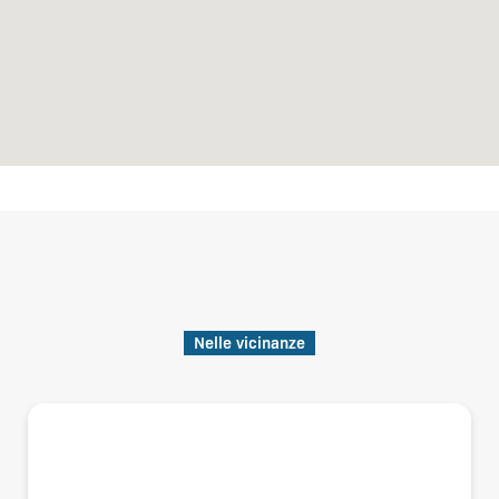
Nelle vicinanze