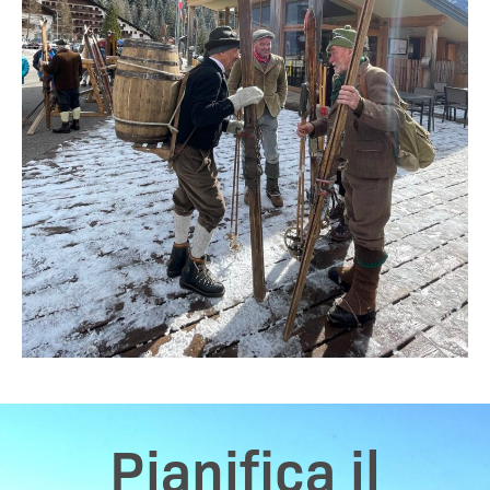
Pianifica il