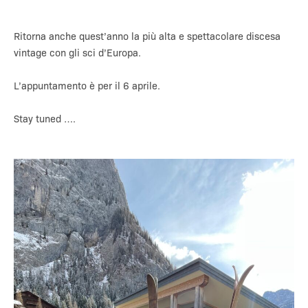
Ritorna anche quest’anno la più alta e spettacolare discesa
vintage con gli sci d’Europa.
L’appuntamento è per il 6 aprile.
Stay tuned ….