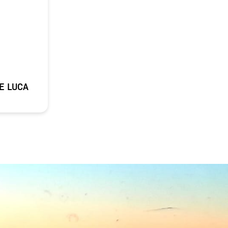
E LUCA