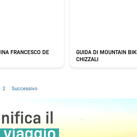
PINA FRANCESCO DE
GUIDA DI MOUNTAIN BIK
CHIZZALI
2
Successivo
nifica il
 viaggio