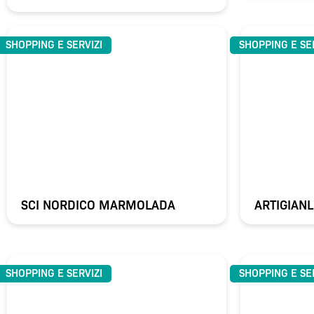
SHOPPING E SERVIZI
SHOPPING E SE
SCI NORDICO MARMOLADA
ARTIGIA
SHOPPING E SERVIZI
SHOPPING E SE