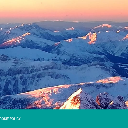
OOKIE POLICY