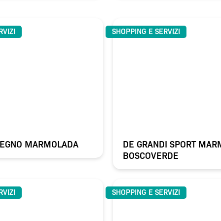
RVIZI
SHOPPING E SERVIZI
NLEGNO MARMOLADA
DE GRANDI SPORT MAR
BOSCOVERDE
RVIZI
SHOPPING E SERVIZI