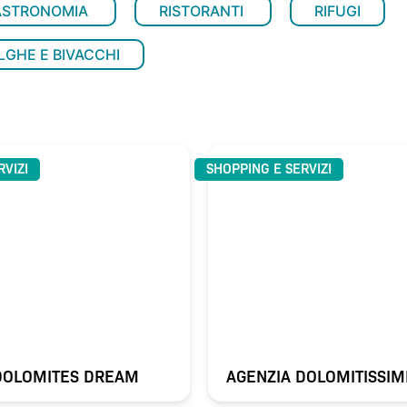
ASTRONOMIA
RISTORANTI
RIFUGI
LGHE E BIVACCHI
RVIZI
SHOPPING E SERVIZI
DOLOMITES DREAM
AGENZIA DOLOMITISSIM