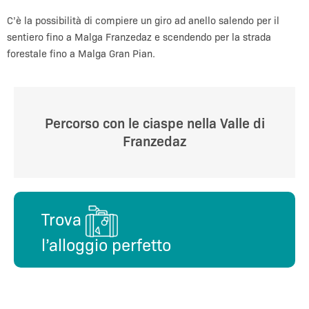
C’è la possibilità di compiere un giro ad anello salendo per il
sentiero fino a Malga Franzedaz e scendendo per la strada
forestale fino a Malga Gran Pian.
Percorso con le ciaspe nella Valle di
Franzedaz
Trova
l’alloggio perfetto