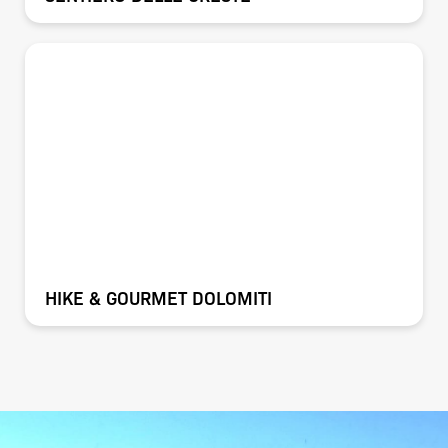
HIKE & GOURMET DOLOMITI