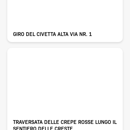
GIRO DEL CIVETTA ALTA VIA NR. 1
TRAVERSATA DELLE CREPE ROSSE LUNGO IL
SENTIERO DELLE CRESTE