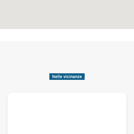
Nelle vicinanze