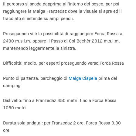
Il percorso si snoda dapprima all’interno del bosco, per poi
raggiungere la Malga Franzedaz dove la visuale si apre ed il
tracciato si estende su ampi pendii.
Proseguendo vi è la possibilità di raggiungere Forca Rossa a
2490 m.s.l.m. oppure il Passo di Col Bechèr 2312 m.s.l.m.
mantenendo leggermente la sinistra.
Difficoltà: medio, per esperti proseguendo verso Forca Rossa
Punto di partenza: parcheggio di
Malga Ciapela
prima del
camping
Dislivello: fino a Franzedaz 450 metri, fino a Forca Rossa
1050 metri
Durata sola andata : per Franzedaz 2 ore, Forca Rossa 3,30
ore